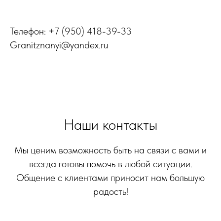
Телефон: +7 (950) 418-39-33
Granitznanyi@yandex.ru
Наши контакты
Мы ценим возможность быть на связи с вами и
всегда готовы помочь в любой ситуации.
Общение с клиентами приносит нам большую
радость!