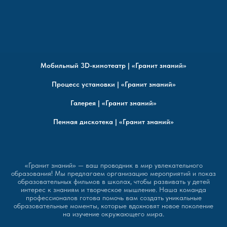
Мобильный 3D-кинотеатр | «Гранит знаний»
Процесс установки | «Гранит знаний»
Галерея | «Гранит знаний»
Пенная дискотека | «Гранит знаний»
«Гранит знаний» — ваш проводник в мир увлекательного
образования! Мы предлагаем организацию мероприятий и показ
образовательных фильмов в школах, чтобы развивать у детей
интерес к знаниям и творческое мышление. Наша команда
профессионалов готова помочь вам создать уникальные
образовательные моменты, которые вдохновят новое поколение
на изучение окружающего мира.